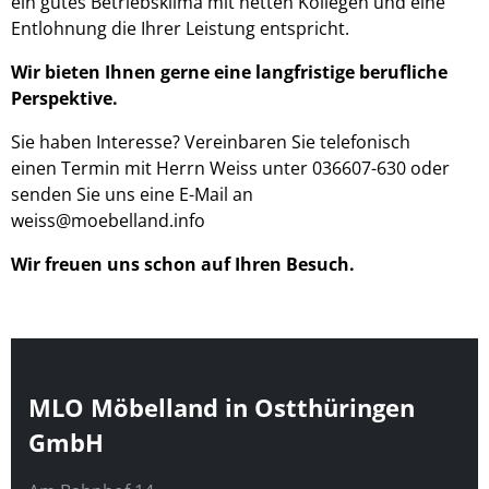
ein gutes Betriebsklima mit netten Kollegen und eine
Entlohnung die Ihrer Leistung entspricht.
Wir bieten Ihnen gerne eine langfristige berufliche
Perspektive.
Sie haben Interesse? Vereinbaren Sie telefonisch
einen Termin mit Herrn Weiss unter 036607-630 oder
senden Sie uns eine E-Mail an
weiss@moebelland.info
Wir freuen uns schon auf Ihren Besuch.
Website Footer
MLO Möbelland in Ostthüringen
GmbH