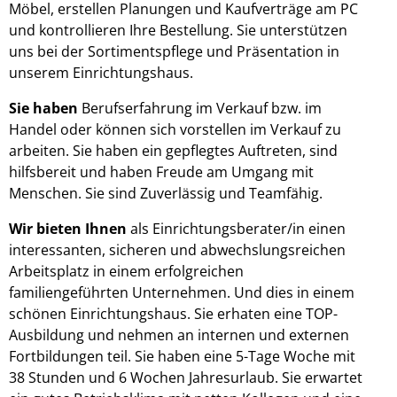
Möbel, erstellen Planungen und Kaufverträge am PC
und kontrollieren Ihre Bestellung. Sie unterstützen
uns bei der Sortimentspflege und Präsentation in
unserem Einrichtungshaus.
Sie haben
Berufserfahrung im Verkauf bzw. im
Handel oder können sich vorstellen im Verkauf zu
arbeiten. Sie haben ein gepflegtes Auftreten, sind
hilfsbereit und haben Freude am Umgang mit
Menschen. Sie sind Zuverlässig und Teamfähig.
Wir bieten Ihnen
als Einrichtungsberater/in einen
interessanten, sicheren und abwechslungsreichen
Arbeitsplatz in einem erfolgreichen
familiengeführten Unternehmen. Und dies in einem
schönen Einrichtungshaus. Sie erhaten eine TOP-
Ausbildung und nehmen an internen und externen
Fortbildungen teil. Sie haben eine 5-Tage Woche mit
38 Stunden und 6 Wochen Jahresurlaub. Sie erwartet